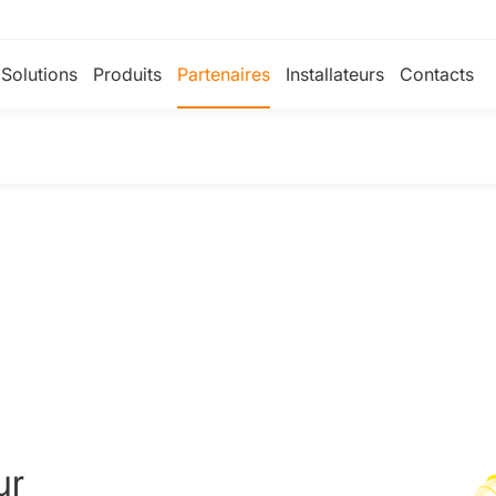
Solutions
Produits
Partenaires
Installateurs
Contacts
ur