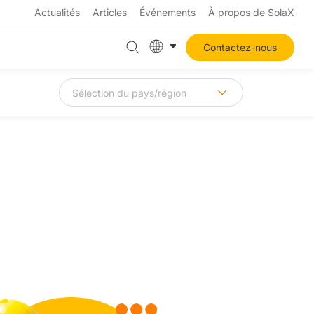
Actualités
Articles
Événements
À propos de SolaX
Contactez-nous