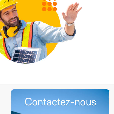
Contactez-nous