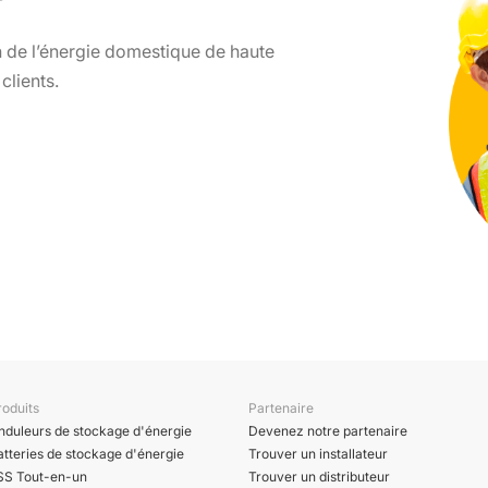
 de l’énergie domestique de haute
 clients.
roduits
Partenaire
nduleurs de stockage d'énergie
Devenez notre partenaire
atteries de stockage d'énergie
Trouver un installateur
SS Tout-en-un
Trouver un distributeur