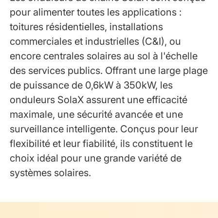
pour alimenter toutes les applications :
toitures résidentielles, installations
commerciales et industrielles (C&I), ou
encore centrales solaires au sol à l'échelle
des services publics. Offrant une large plage
de puissance de 0,6kW à 350kW, les
onduleurs SolaX assurent une efficacité
maximale, une sécurité avancée et une
surveillance intelligente. Conçus pour leur
flexibilité et leur fiabilité, ils constituent le
choix idéal pour une grande variété de
systèmes solaires.