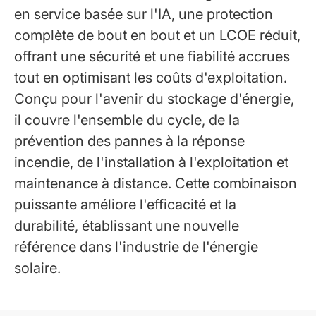
en service basée sur l'IA, une protection
complète de bout en bout et un LCOE réduit,
offrant une sécurité et une fiabilité accrues
tout en optimisant les coûts d'exploitation.
Conçu pour l'avenir du stockage d'énergie,
il couvre l'ensemble du cycle, de la
prévention des pannes à la réponse
incendie, de l'installation à l'exploitation et
maintenance à distance. Cette combinaison
puissante améliore l'efficacité et la
durabilité, établissant une nouvelle
référence dans l'industrie de l'énergie
solaire.