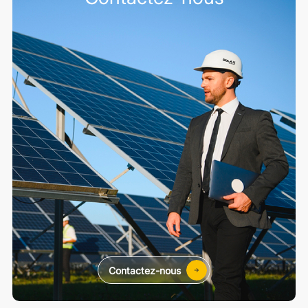
Contactez-nous