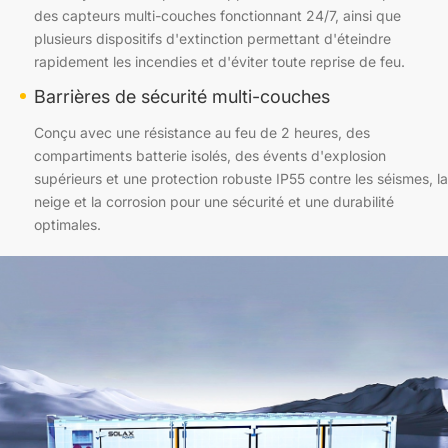
des capteurs multi-couches fonctionnant 24/7, ainsi que
plusieurs dispositifs d'extinction permettant d'éteindre
rapidement les incendies et d'éviter toute reprise de feu.
Barrières de sécurité multi-couches
Conçu avec une résistance au feu de 2 heures, des
compartiments batterie isolés, des évents d'explosion
supérieurs et une protection robuste IP55 contre les séismes, la
neige et la corrosion pour une sécurité et une durabilité
optimales.