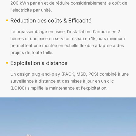
200 kWh par an et de réduire considérablement le coût de
l'électricité par unité.
Réduction des coûts & Efficacité
Le préassemblage en usine, l'installation d'armoire en 2
heures et une mise en service réseau en 15 jours minimum
permettent une montée en échelle flexible adaptée à des
projets de toute taille.
Exploitation à distance
Un design plug-and-play (PACK, MSD, PCS) combiné à une
surveillance à distance et des mises à jour en un clic
(LC100) simplifie la maintenance et l'exploitation.