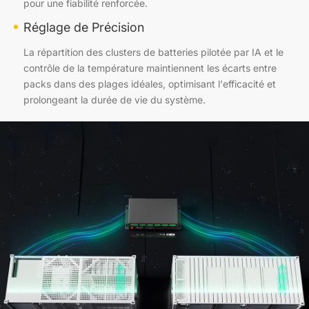
pour une fiabilité renforcée.
Réglage de Précision
La répartition des clusters de batteries pilotée par IA et le
contrôle de la température maintiennent les écarts entre
packs dans des plages idéales, optimisant l'efficacité et
prolongeant la durée de vie du système.