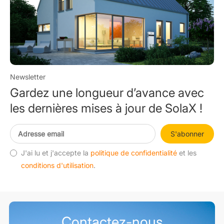
Newsletter
Gardez une longueur d’avance avec
les dernières mises à jour de SolaX !
S'abonner
J'ai lu et j'accepte la
politique de confidentialité
et les
conditions d'utilisation
.
Contactez-nous