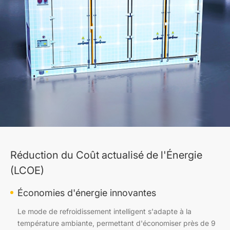
Réduction du Coût actualisé de l'Énergie
(LCOE)
Économies d'énergie innovantes
Le mode de refroidissement intelligent s'adapte à la
température ambiante, permettant d'économiser près de 9