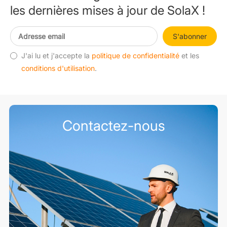
les dernières mises à jour de SolaX !
S'abonner
J'ai lu et j'accepte la
politique de confidentialité
et les
conditions d'utilisation
.
Contactez-nous