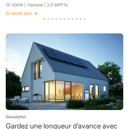
6-15kW | Couplé en courant alternatif
En savoir plus
Newsletter
Gardez une longueur d’avance avec