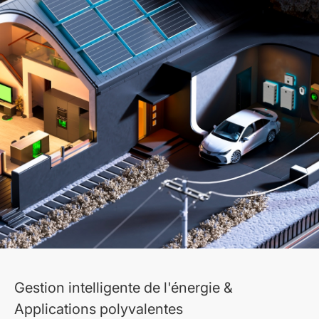
Gestion intelligente de l'énergie &
Applications polyvalentes