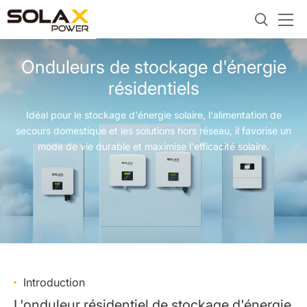
Onduleurs de stockage d'énergie
résidentiels
Idéal pour le stockage d'énergie solaire, l'alimentation de
secours domestique et les solutions hors réseau, il favorise un
mode de vie durable et maximise l'efficacité solaire.
Introduction
L'onduleur résidentiel de stockage d'énergie