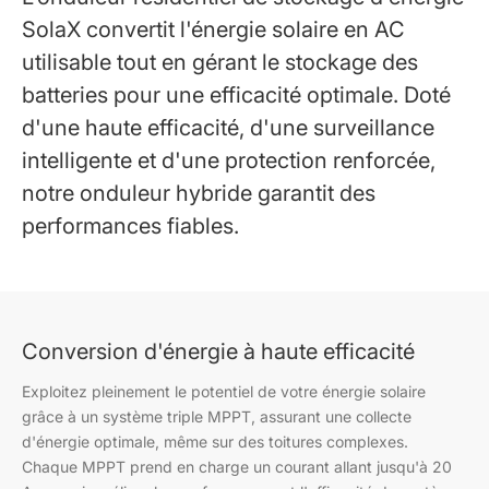
SolaX convertit l'énergie solaire en AC
utilisable tout en gérant le stockage des
batteries pour une efficacité optimale. Doté
d'une haute efficacité, d'une surveillance
intelligente et d'une protection renforcée,
notre onduleur hybride garantit des
performances fiables.
Conversion d'énergie à haute efficacité
Exploitez pleinement le potentiel de votre énergie solaire
grâce à un système triple MPPT, assurant une collecte
d'énergie optimale, même sur des toitures complexes.
Chaque MPPT prend en charge un courant allant jusqu'à 20