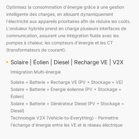
Optimisez la consommation d'énergie grâce à une gestion
intelligente des charges, en allouant dynamiquement
l'électricité aux appareils prioritaires afin de réduire les coûts.
L'onduleur hybride prend en charge plusieurs interfaces de
communication, assurant une intégration fluide avec les
pompes à chaleur, les compteurs d'énergie et les CT
(transformateurs de courant).
Solaire | Éolien | Diesel | Recharge VE | V2X
Intégration Multi-énergie
Solaire + Batterie + Recharge VE (PV + Stockage + VE)
Solaire + Batterie + Énergie éolienne (PV + Stockage +
Éolien)
Solaire + Batterie + Générateur Diesel (PV + Stockage +
Diesel)
Technologie V2X (Vehicle-to-Everything) - Permettre
l'échange d'énergie entre les VE et le réseau électrique