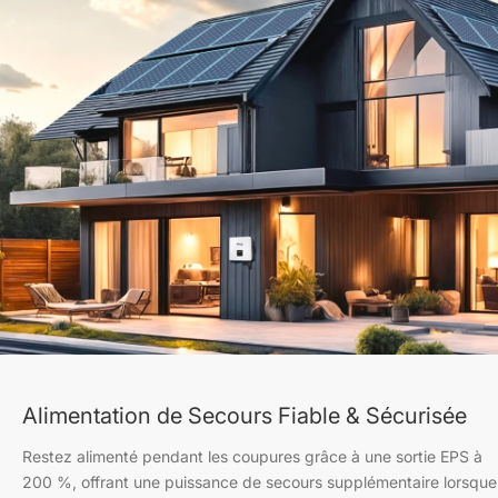
Alimentation de Secours Fiable & Sécurisée
Restez alimenté pendant les coupures grâce à une sortie EPS à
200 %, offrant une puissance de secours supplémentaire lorsque