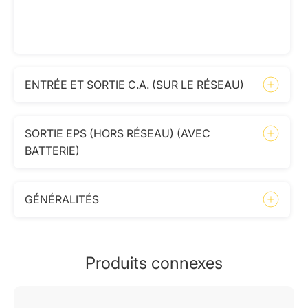
ENTRÉE ET SORTIE C.A. (SUR LE RÉSEAU)
SORTIE EPS (HORS RÉSEAU) (AVEC
BATTERIE)
GÉNÉRALITÉS
Produits connexes