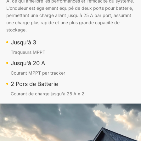
A, ce qui améliore les performances et l'efficacité du système.
L'onduleur est également équipé de deux ports pour batterie,
permettant une charge allant jusqu'à 25 A par port, assurant
une charge plus rapide et une plus grande capacité de
stockage.
Jusqu'à 3
Traqueurs MPPT
Jusqu'à 20 A
Courant MPPT par tracker
2 Pors de Batterie
Courant de charge jusqu'à 25 A x 2