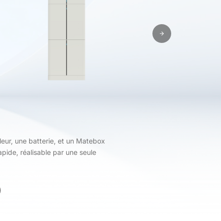
eur, une batterie, et un Matebox
pide, réalisable par une seule