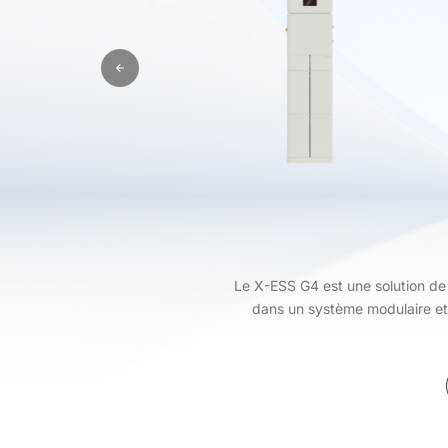
Le X-ESS G4 est une solution de
dans un système modulaire et 