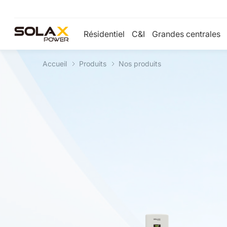
Résidentiel
C&I
Grandes centrales
Accueil
Produits
Nos produits