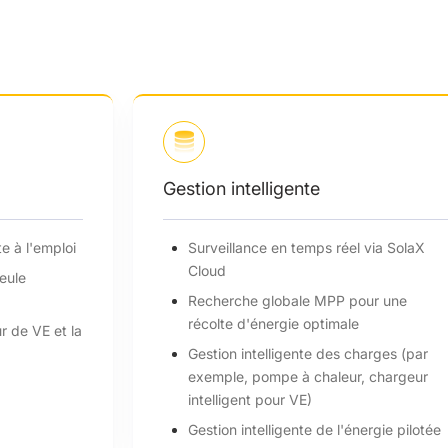
Gestion intelligente
e à l'emploi
Surveillance en temps réel via SolaX
Cloud
seule
Recherche globale MPP pour une
récolte d'énergie optimale
r de VE et la
Gestion intelligente des charges (par
exemple, pompe à chaleur, chargeur
intelligent pour VE)
Gestion intelligente de l'énergie pilotée