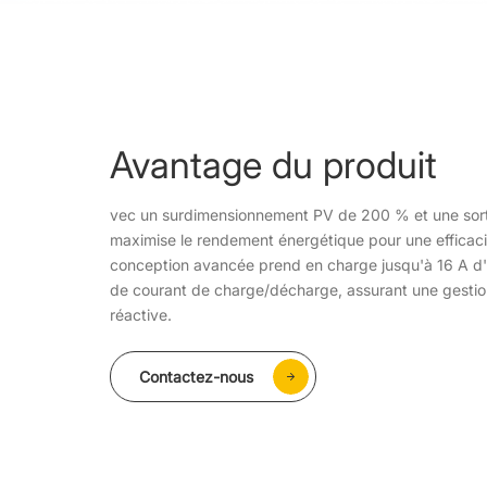
Avantage du produit
vec un surdimensionnement PV de 200 % et une sort
maximise le rendement énergétique pour une efficac
conception avancée prend en charge jusqu'à 16 A d'
de courant de charge/décharge, assurant une gestio
réactive.
Contactez-nous