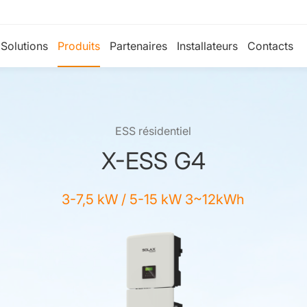
Solutions
Produits
Partenaires
Installateurs
Contacts
ESS résidentiel
X-ESS G4
3-7,5 kW / 5-15 kW 3~12kWh