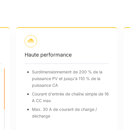
Haute performance
Surdimensionnement de 200 % de la
puissance PV et jusqu'à 110 % de la
puissance CA
Courant d'entrée de chaîne simple de 16
A CC max
Max. 30 A de courant de charge /
décharge