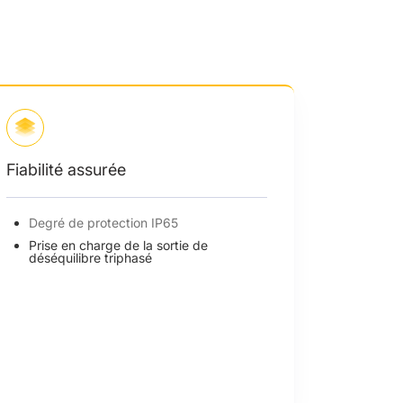
Fiabilité assurée
Degré de protection IP65
Prise en charge de la sortie de
déséquilibre triphasé