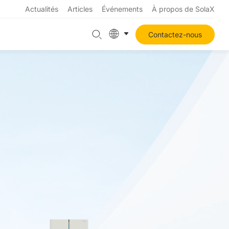
Actualités
Articles
Événements
À propos de SolaX
Contactez-nous