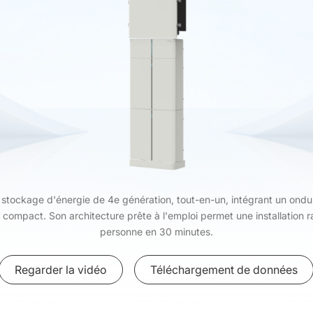
 stockage d'énergie de 4e génération, tout-en-un, intégrant un ondul
compact. Son architecture prête à l'emploi permet une installation ra
personne en 30 minutes.
Regarder la vidéo
Téléchargement de données