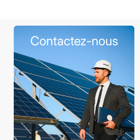
Contactez-nous