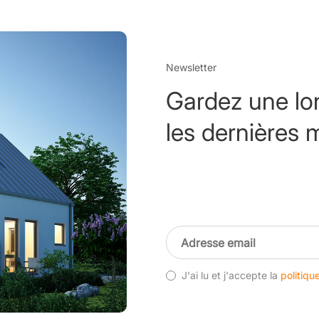
Newsletter
Gardez une lo
les dernières 
J'ai lu et j'accepte la
politiqu