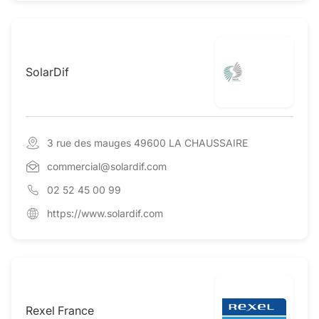
SolarDif
3 rue des mauges 49600 LA CHAUSSAIRE
commercial@solardif.com
02 52 45 00 99
https://www.solardif.com
Rexel France