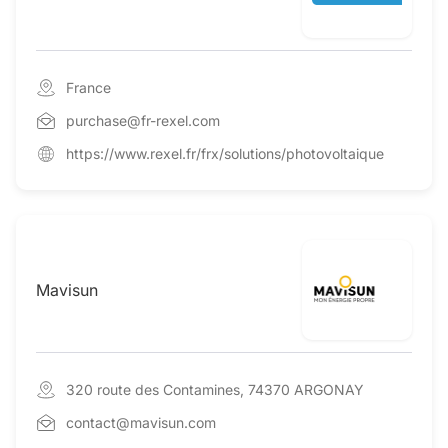
France
purchase@fr-rexel.com
https://www.rexel.fr/frx/solutions/photovoltaique
Mavisun
320 route des Contamines, 74370 ARGONAY
contact@mavisun.com