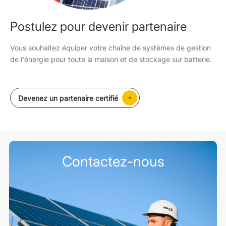
Postulez pour devenir partenaire
Vous souhaitez équiper votre chaîne de systèmes de gestion
de l'énergie pour toute la maison et de stockage sur batterie.
Devenez un partenaire certifié
Contactez-nous