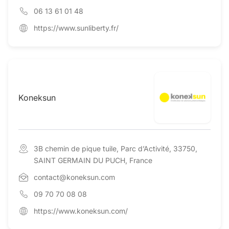
06 13 61 01 48
https://www.sunliberty.fr/
Koneksun
3B chemin de pique tuile, Parc d’Activité, 33750,
SAINT GERMAIN DU PUCH, France
contact@koneksun.com
09 70 70 08 08
https://www.koneksun.com/