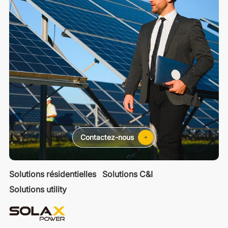
Contactez-nous
Solutions résidentielles
Solutions C&I
Solutions utility