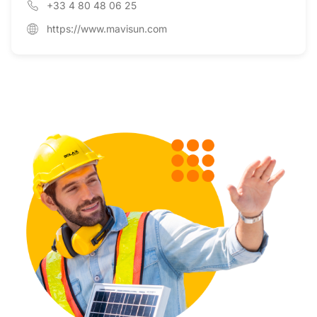
+33 4 80 48 06 25
https://www.mavisun.com