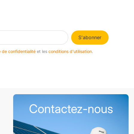
S'abonner
e de confidentialité
et les
conditions d'utilisation
.
Contactez-nous