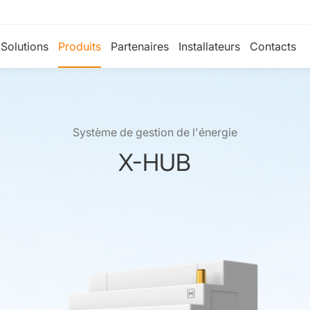
Solutions
Produits
Partenaires
Installateurs
Contacts
Système de gestion de l'énergie
X-HUB