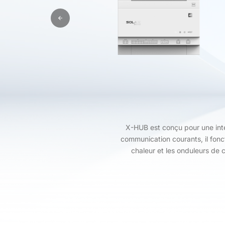
X-HUB est conçu pour une inté
communication courants, il fonc
chaleur et les onduleurs de 