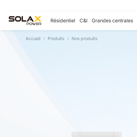
Résidentiel
C&I
Grandes centrales
Accueil
Produits
Nos produits