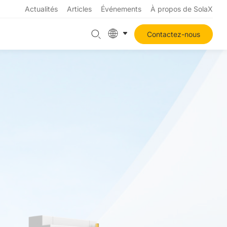
Actualités
Articles
Événements
À propos de SolaX
Contactez-nous