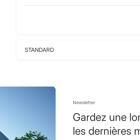
STANDARD
Newsletter
Gardez une lo
les dernières 