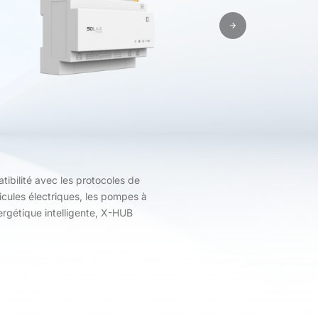
ibilité avec les protocoles de
icules électriques, les pompes à
ergétique intelligente, X-HUB