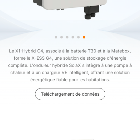
Le X1-Hybrid G4, associé à la batterie T30 et à la Matebox,
forme le X-ESS G4, une solution de stockage d'énergie
complète. L'onduleur hybride SolaX s'intègre à une pompe à
chaleur et à un chargeur VE intelligent, offrant une solution
énergétique fiable pour les habitations.
Téléchargement de données