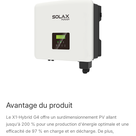
Avantage du produit
Le X1-Hybrid G4 offre un surdimensionnement PV allant
jusqu'à 200 % pour une production d'énergie optimale et une
efficacité de 97 % en charge et en décharge. De plus,