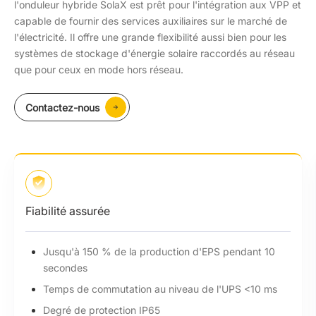
l'onduleur hybride SolaX est prêt pour l'intégration aux VPP et
capable de fournir des services auxiliaires sur le marché de
l'électricité. Il offre une grande flexibilité aussi bien pour les
systèmes de stockage d'énergie solaire raccordés au réseau
que pour ceux en mode hors réseau.
Contactez-nous
Fiabilité assurée
Jusqu'à 150 % de la production d'EPS pendant 10
secondes
Temps de commutation au niveau de l'UPS <10 ms
Degré de protection IP65