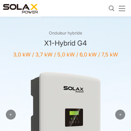
Onduleur hybride
X1-Hybrid G4
3,0 kW / 3,7 kW / 5,0 kW / 6,0 kW / 7,5 kW