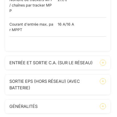
/ chaînes par tracker MP
P
Courant d'entrée max. pa
16 A/16 A
r MPPT
ENTRÉE ET SORTIE C.A. (SUR LE RÉSEAU)
SORTIE EPS (HORS RÉSEAU) (AVEC
BATTERIE)
GÉNÉRALITÉS