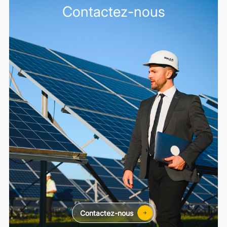
Contactez-nous
Contactez-nous