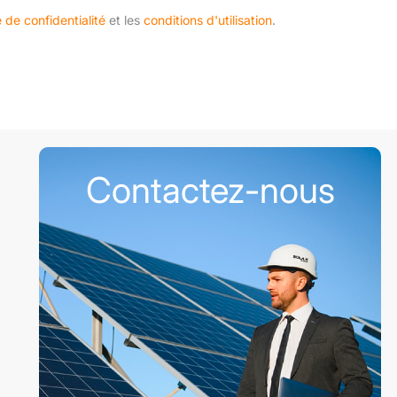
e de confidentialité
et les
conditions d'utilisation
.
Contactez-nous