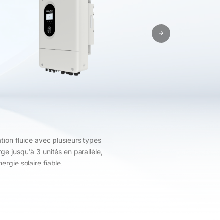
ion fluide avec plusieurs types
ge jusqu'à 3 unités en parallèle,
ergie solaire fiable.