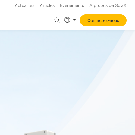
Actualités
Articles
Événements
À propos de SolaX
Contactez-nous