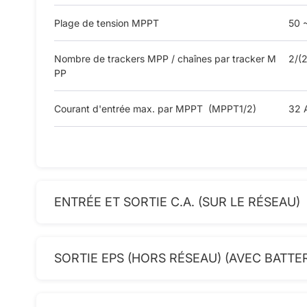
Plage de tension MPPT
50 
Nombre de trackers MPP / chaînes par tracker M
2/(2
PP
Courant d'entrée max. par MPPT (MPPT1/2)
32 
ENTRÉE ET SORTIE C.A. (SUR LE RÉSEAU)
SORTIE EPS (HORS RÉSEAU) (AVEC BATTER