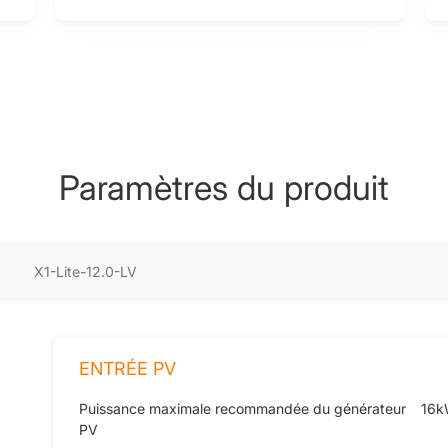
Paramètres du produit
X1-Lite-12.0-LV
ENTRÉE PV
Puissance maximale recommandée du générateur
16
PV