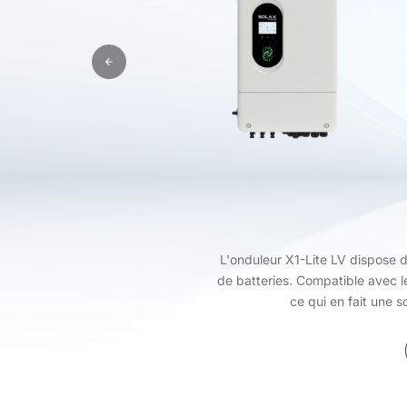
L'onduleur X1-Lite LV dispose 
de batteries. Compatible avec le
ce qui en fait une s