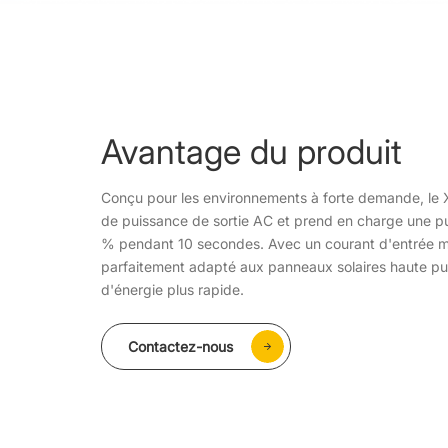
Avantage du produit
Conçu pour les environnements à forte demande, le X
de puissance de sortie AC et prend en charge une p
% pendant 10 secondes. Avec un courant d'entrée m
parfaitement adapté aux panneaux solaires haute p
d'énergie plus rapide.
Contactez-nous