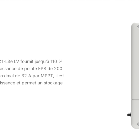
1-Lite LV fournit jusqu'à 110 %
uissance de pointe EPS de 200
aximal de 32 A par MPPT, il est
uissance et permet un stockage