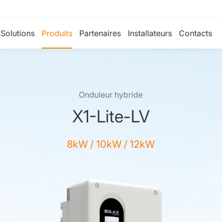
Solutions
Produits
Partenaires
Installateurs
Contacts
Onduleur hybride
X1-Lite-LV
8kW / 10kW / 12kW