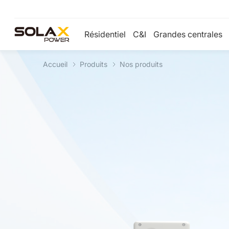
Résidentiel
C&I
Grandes centrales
Accueil
Produits
Nos produits