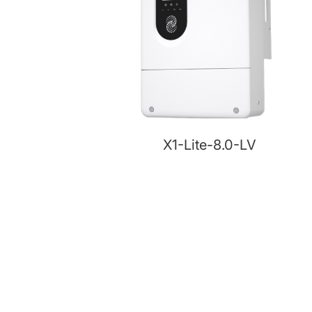
X1-Lite-8.0-LV