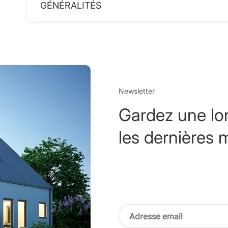
GÉNÉRALITÉS
Newsletter
Gardez une lo
les dernières 